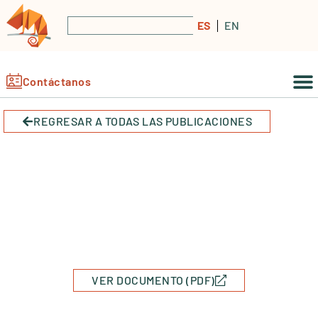
ES
EN
Contáctanos
REGRESAR A TODAS LAS PUBLICACIONES
VER DOCUMENTO (PDF)