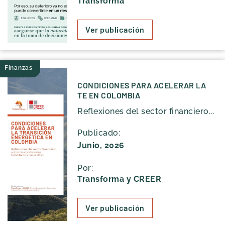
Transforma
Ver publicación
Finanzas
CONDICIONES PARA ACELERAR LA
TE EN COLOMBIA
Reflexiones del sector financiero...
Publicado:
Junio, 2026
Por:
Transforma y CREER
Ver publicación