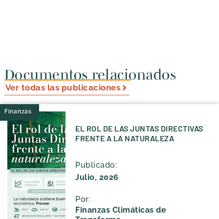
Documentos relacionados
Ver todas las publicaciones
Finanzas
EL ROL DE LAS JUNTAS DIRECTIVAS
FRENTE A LA NATURALEZA
Publicado:
Julio, 2026
Por:
Finanzas Climáticas de