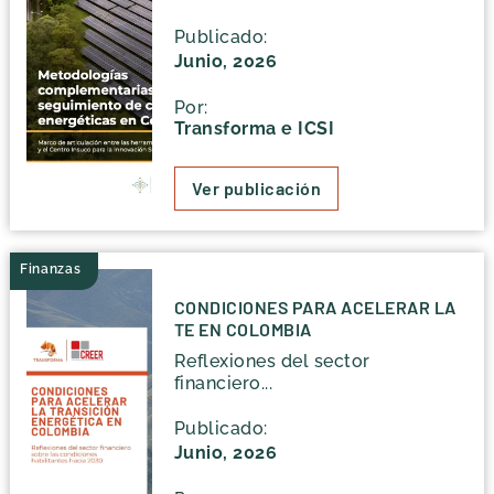
Publicado:
Junio, 2026
Por:
Transforma e ICSI
Ver publicación
Finanzas
CONDICIONES PARA ACELERAR LA
TE EN COLOMBIA
Reflexiones del sector
financiero...
Publicado:
Junio, 2026