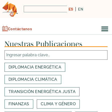
ES
EN
Contáctanos
Nuestras Publicaciones
DIPLOMACIA ENERGÉTICA
DIPLOMACIA CLIMÁTICA
TRANSICIÓN ENERGÉTICA JUSTA
FINANZAS
CLIMA Y GÉNERO