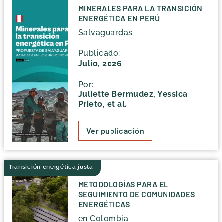
MINERALES PARA LA TRANSICIÓN
ENERGÉTICA EN PERÚ
Salvaguardas
Publicado:
Julio, 2026
Por:
Juliette Bermudez, Yessica
Prieto, et al.
Ver publicación
Transición energética justa
METODOLOGÍAS PARA EL
SEGUIMIENTO DE COMUNIDADES
ENERGÉTICAS
en Colombia