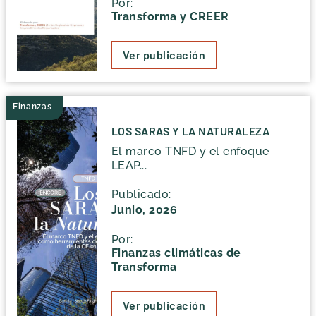
Por:
Transforma y CREER
Ver publicación
Finanzas
LOS SARAS Y LA NATURALEZA
El marco TNFD y el enfoque
LEAP...
Publicado:
Junio, 2026
Por:
Finanzas climáticas de
Transforma
Ver publicación