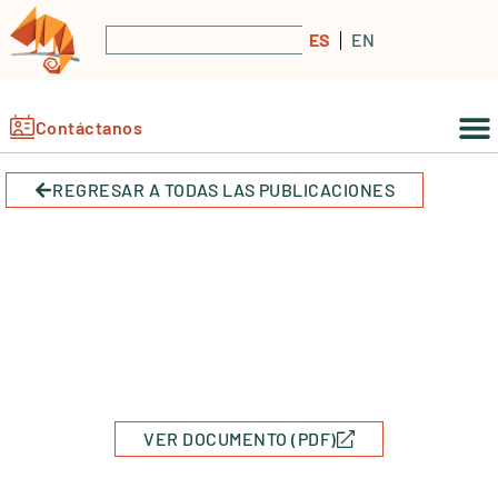
ES
EN
Contáctanos
REGRESAR A TODAS LAS PUBLICACIONES
VER DOCUMENTO (PDF)