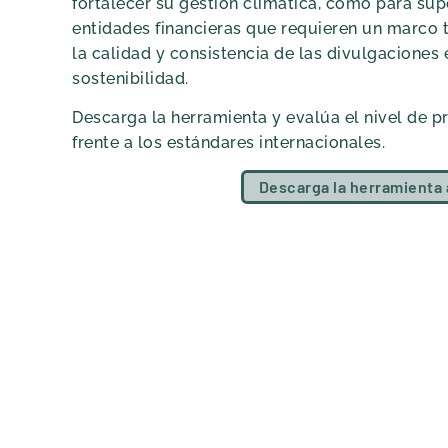
fortalecer su gestión climática, como para supe
entidades financieras que requieren un marco t
la calidad y consistencia de las divulgaciones
sostenibilidad.
Descarga la herramienta y evalúa el nivel de 
frente a los estándares internacionales.
Descarga la herramienta 