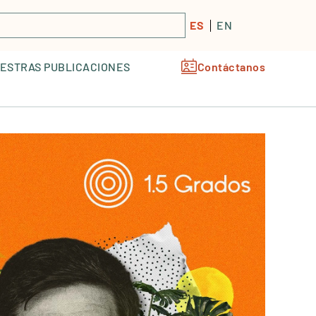
ES
EN
ESTRAS PUBLICACIONES
Contáctanos