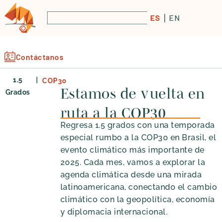
ES
EN
Contáctanos
|
1.5
COP30
Estamos de vuelta en
Grados
ruta a la COP30
Regresa 1.5 grados con una temporada
especial rumbo a la COP30 en Brasil, el
evento climático más importante de
2025. Cada mes, vamos a explorar la
agenda climática desde una mirada
latinoamericana, conectando el cambio
climático con la geopolítica, economía
y diplomacia internacional.