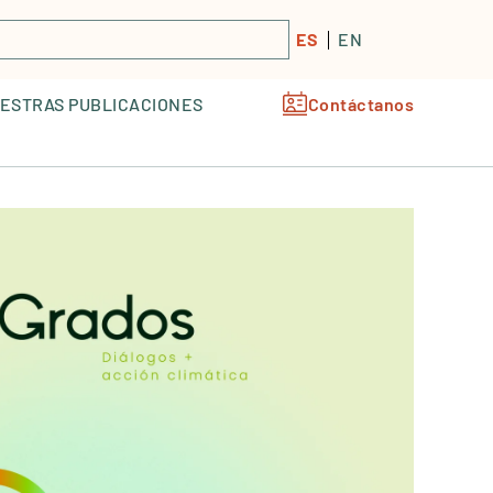
ES
EN
ESTRAS PUBLICACIONES
Contáctanos