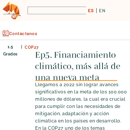
ES
EN
Contáctanos
|
1.5
COP27
Ep5. Financiamiento
Grados
climático, más allá de
una nueva meta
Llegamos a 2022 sin lograr avances
significativos en la meta de los 100.000
millones de dólares, la cual era crucial
para cumplir con las necesidades de
mitigación, adaptación y acción
climática en los países en desarrollo.
En la COP27 uno de los temas