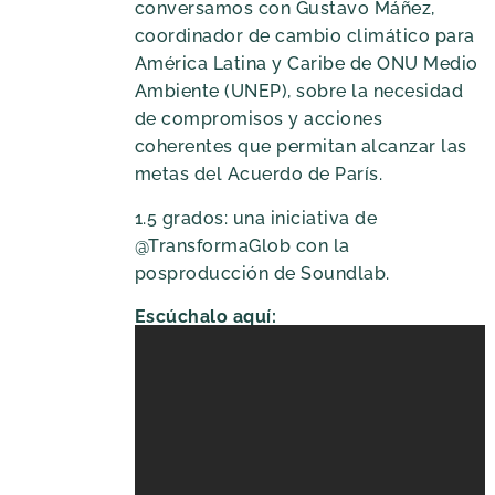
conversamos con Gustavo Máñez,
coordinador de cambio climático para
América Latina y Caribe de ONU Medio
Ambiente (UNEP), sobre la necesidad
de compromisos y acciones
coherentes que permitan alcanzar las
metas del Acuerdo de París.
1.5 grados: una iniciativa de
@TransformaGlob con la
posproducción de Soundlab.
Escúchalo aquí: