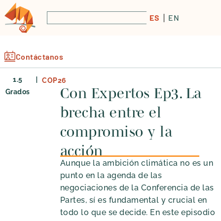
ES
EN
Contáctanos
|
1.5
COP26
Con Expertos Ep3. La
Grados
brecha entre el
compromiso y la
acción
Aunque la ambición climática no es un
punto en la agenda de las
negociaciones de la Conferencia de las
Partes, sí es fundamental y crucial en
todo lo que se decide. En este episodio