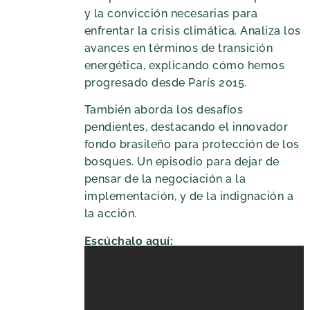
y la convicción necesarias para
enfrentar la crisis climática. Analiza los
avances en términos de transición
energética, explicando cómo hemos
progresado desde París 2015.
También aborda los desafíos
pendientes, destacando el innovador
fondo brasileño para protección de los
bosques. Un episodio para dejar de
pensar de la negociación a la
implementación, y de la indignación a
la acción.
Escúchalo aquí: