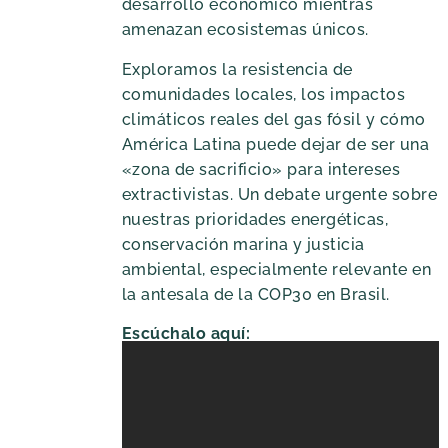
desarrollo económico mientras
amenazan ecosistemas únicos.
Exploramos la resistencia de
comunidades locales, los impactos
climáticos reales del gas fósil y cómo
América Latina puede dejar de ser una
«zona de sacrificio» para intereses
extractivistas. Un debate urgente sobre
nuestras prioridades energéticas,
conservación marina y justicia
ambiental, especialmente relevante en
la antesala de la COP30 en Brasil.
Escúchalo aquí: