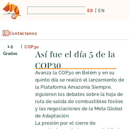
ES
EN
Contáctanos
|
1.5
COP30
Así fue el día 5 de la
Grados
COP30
Avanza la COP30 en Belém y en su
quinto día se realizó el lanzamiento de
la Plataforma Amazonía Siempre,
siguieron los debates sobre la hoja de
ruta de salida de combustibles fósiles
y las negociaciones de la Meta Global
de Adaptación.
La presión por el cierre de