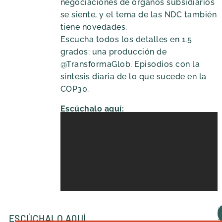
negociaciones de órganos subsidiarios
se siente, y el tema de las NDC también
tiene novedades.
Escucha todos los detalles en 1.5
grados: una producción de
@TransformaGlob. Episodios con la
síntesis diaria de lo que sucede en la
COP30.
Escúchalo aquí:
ESCÚCHALO AQUÍ