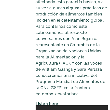
afectando esta garantía básica, y a
su vez algunas algunas prácticas de
producción de alimentos también
inciden en el calentamiento global.
Para contarnos cómo está
Latinoamérica al respecto
conversamos con Alan Bojanic,
representante en Colombia de la
Organización de Naciones Unidas
para la Alimentación y la
Agricultura (FAO). Y con las voces
de William Guanga y Sara Perlaza
conoceremos una iniciativa del
Programa Mundial de Alimentos de
la ONU (WFP) en la frontera
colombo-ecuatoriana.
Listen here: