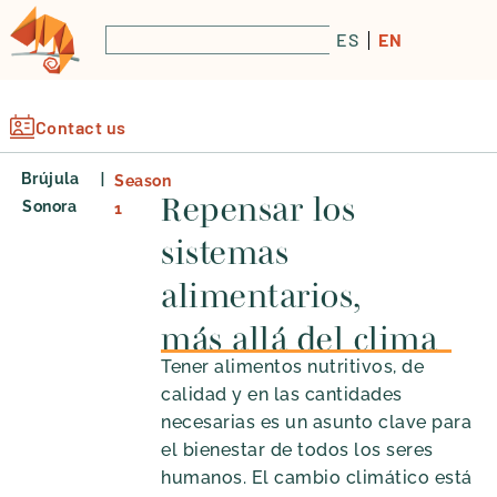
ES
EN
Contact us
|
Brújula
Season
Repensar los
Sonora
1
sistemas
alimentarios,
más allá del clima
Tener alimentos nutritivos, de
calidad y en las cantidades
necesarias es un asunto clave para
el bienestar de todos los seres
humanos. El cambio climático está