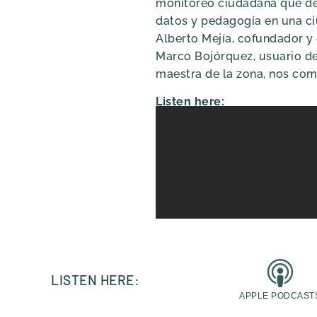
monitoreo ciudadana que de
datos y pedagogía en una ci
Alberto Mejía, cofundador y d
Marco Bojórquez, usuario de 
maestra de la zona, nos com
Listen here:
LISTEN HERE:
APPLE PODCAST