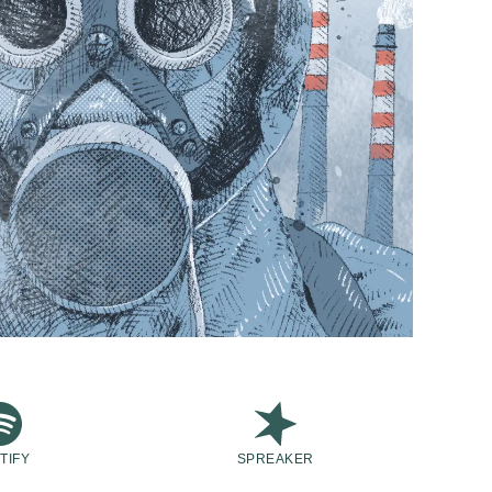
TIFY
SPREAKER