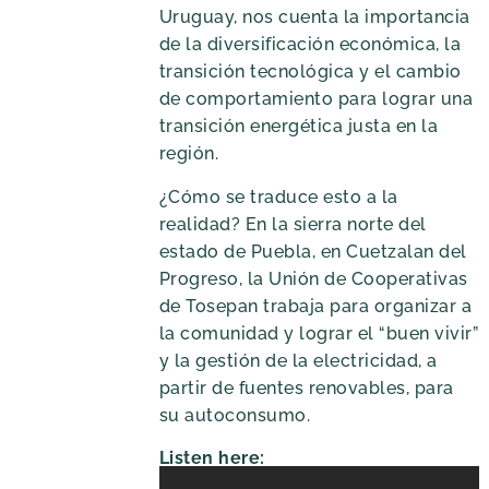
Uruguay, nos cuenta la importancia
de la diversificación económica, la
transición tecnológica y el cambio
de comportamiento para lograr una
transición energética justa en la
región.
¿Cómo se traduce esto a la
realidad? En la sierra norte del
estado de Puebla, en Cuetzalan del
Progreso, la Unión de Cooperativas
de Tosepan trabaja para organizar a
la comunidad y lograr el “buen vivir”
y la gestión de la electricidad, a
partir de fuentes renovables, para
su autoconsumo.
Listen here: