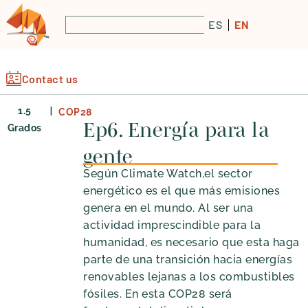
ES
EN
Contact us
|
1.5
COP28
Ep6. Energía para la
Grados
gente
Según Climate Watch,el sector
energético es el que más emisiones
genera en el mundo. Al ser una
actividad imprescindible para la
humanidad, es necesario que esta haga
parte de una transición hacia energías
renovables lejanas a los combustibles
fósiles. En esta COP28 será