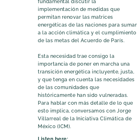
fundamental discutir la
implementación de medidas que
permitan renovar las matrices
energéticas de las naciones para sumar
a la acción climática y el cumplimiento
de las metas del Acuerdo de París.
Esta necesidad trae consigo la
importancia de poner en marcha una
transición energética incluyente, justa,
y que tenga en cuenta las necesidades
de las comunidades que
históricamente han sido vulneradas.
Para hablar con más detalle de lo que
esto implica, conversamos con Jorge
Villarreal de la Iniciativa Climática de
México (ICM).
Listen here: