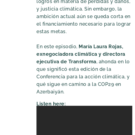
logros en materia de pérdidas y daños,
y justicia climática. Sin embargo, la
ambición actual aún se queda corta en
el financiamiento necesario para lograr
estas metas.
En este episodio,
María Laura Rojas,
exnegociadora climática y directora
ejecutiva de Transforma
, ahonda en lo
que significó esta edición de la
Conferencia para la acción climática, y
qué sigue en camino a la COP29 en
Azerbaiyán.
Listen here: