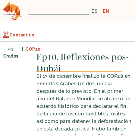
ES
EN
Contact us
|
1.5
COP28
Ep10. Reflexiones pos-
Grados
Dubái
El 13 de diciembre finalizó la COP28 en
Emiratos Árabes Unidos, un día
después de lo previsto. En el primer
año del Balance Mundial se alcanzó un
acuerdo histórico para declarar el fin
de la era de los combustibles fósiles,
así como para detener la deforestación
en está década crítica. Hubo también