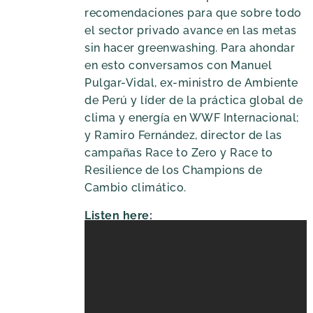
recomendaciones para que sobre todo
el sector privado avance en las metas
sin hacer greenwashing. Para ahondar
en esto conversamos con Manuel
Pulgar-Vidal, ex-ministro de Ambiente
de Perú y líder de la práctica global de
clima y energía en WWF Internacional;
y Ramiro Fernández, director de las
campañas Race to Zero y Race to
Resilience de los Champions de
Cambio climático.
Listen here: