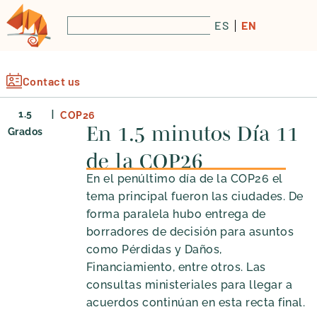
ES
EN
Contact us
|
1.5
COP26
En 1.5 minutos Día 11
Grados
de la COP26
En el penúltimo día de la COP26 el
tema principal fueron las ciudades. De
forma paralela hubo entrega de
borradores de decisión para asuntos
como Pérdidas y Daños,
Financiamiento, entre otros. Las
consultas ministeriales para llegar a
acuerdos continúan en esta recta final.