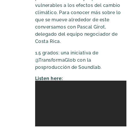
vulnerables a los efectos del cambio
climático. Para conocer más sobre lo
que se mueve alrededor de este
conversamos con Pascal Girot,
delegado del equipo negociador de
Costa Rica.
1.5 grados: una iniciativa de
@TransformaGlob con la
posproducción de Soundlab.
Listen here: