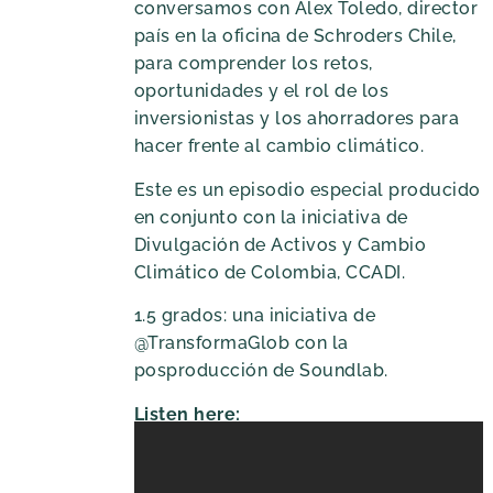
conversamos con Alex Toledo, director
país en la oficina de Schroders Chile,
para comprender los retos,
oportunidades y el rol de los
inversionistas y los ahorradores para
hacer frente al cambio climático.
Este es un episodio especial producido
en conjunto con la iniciativa de
Divulgación de Activos y Cambio
Climático de Colombia, CCADI.
1.5 grados: una iniciativa de
@TransformaGlob con la
posproducción de Soundlab.
Listen here: