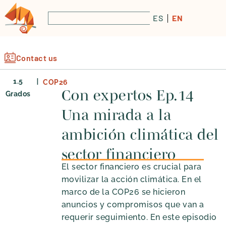
ES
EN
Contact us
|
1.5
COP26
Con expertos Ep.14
Grados
Una mirada a la
ambición climática del
sector financiero
El sector financiero es crucial para
movilizar la acción climática. En el
marco de la COP26 se hicieron
anuncios y compromisos que van a
requerir seguimiento. En este episodio