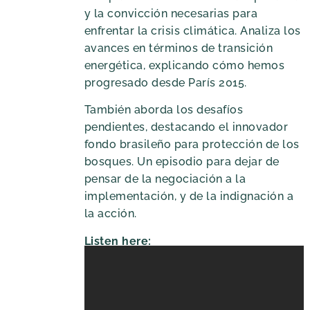
y la convicción necesarias para
enfrentar la crisis climática. Analiza los
avances en términos de transición
energética, explicando cómo hemos
progresado desde París 2015.
También aborda los desafíos
pendientes, destacando el innovador
fondo brasileño para protección de los
bosques. Un episodio para dejar de
pensar de la negociación a la
implementación, y de la indignación a
la acción.
Listen here: